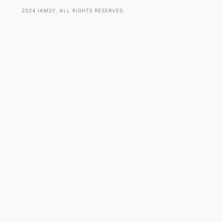
2024 IAMSY. ALL RIGHTS RESERVED.