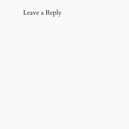
Leave a Reply