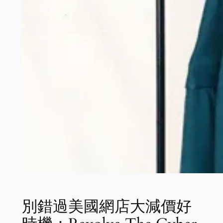
別錯過美國網店大減價好