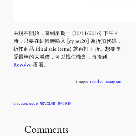
由現在開始，直到星期一 (30/11/2016) 下午 4
時，只要在結帳時輸入 [cyber20] 為折扣代碼，
折扣商品 (final sale items) 就再打 8 折。想要享
受最棒的大減價，可以找住機會，直接到
Revolve
看看。
image:
revolve instagram
discount code
REVOLVE
折扣代碼
Comments