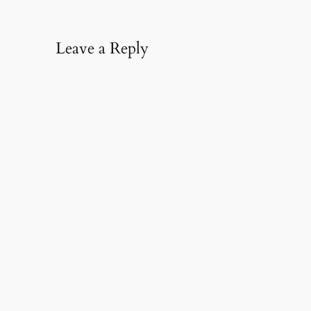
Leave a Reply