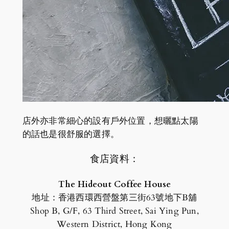
店外亦非常細心的設有戶外位置，想曬點太陽
的話也是很舒服的選擇。
食店資料：
The Hideout Coffee House
地址：香港西環西營盤第三街63號地下B舖
Shop B, G/F, 63 Third Street, Sai Ying Pun,
Western District, Hong Kong