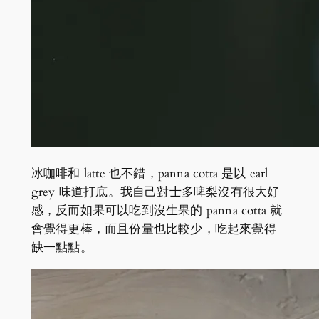
冰咖啡和 latte 也不錯，panna cotta 是以 earl
grey 味道打底。我自己對士多啤梨沒有很大好
感，反而如果可以吃到沒生果的 panna cotta 就
會覺得更棒，而且份量也比較少，吃起來覺得
缺一點點。