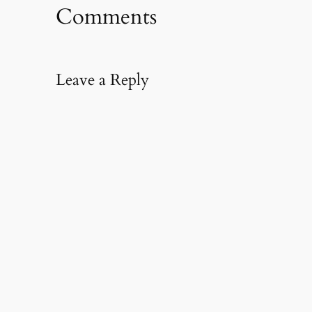
Comments
Leave a Reply