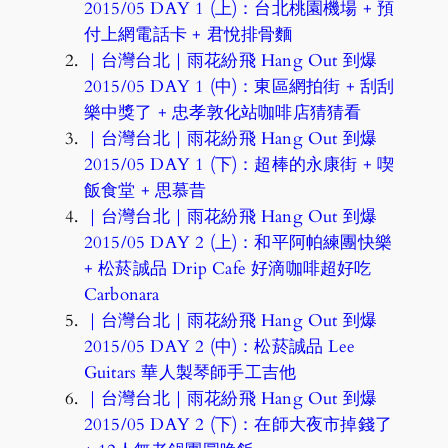
2015/05 DAY 1 (上)：台北桃園機場 + 預
付上網電話卡 + 君悅排骨麵
｜台灣台北｜雨花紛飛 Hang Out 到爆
2015/05 DAY 1 (中)：東區網拍街 + 刮刮
樂中獎了 + 忠孝敦化站咖啡店猜猜看
｜台灣台北｜雨花紛飛 Hang Out 到爆
2015/05 DAY 1 (下)：超棒的永康街 + 喫
飯食堂 + 思慕昔
｜台灣台北｜雨花紛飛 Hang Out 到爆
2015/05 DAY 2 (上)：和平阿帕練團快樂
+ 松菸誠品 Drip Cafe 好滴咖啡超好吃
Carbonara
｜台灣台北｜雨花紛飛 Hang Out 到爆
2015/05 DAY 2 (中)：松菸誠品 Lee
Guitars 華人製琴師手工吉他
｜台灣台北｜雨花紛飛 Hang Out 到爆
2015/05 DAY 2 (下)：在師大夜市掉錢了