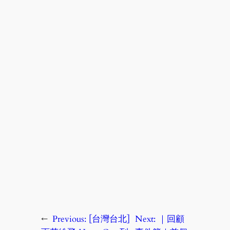
←
Previous:
[台灣台北]
Next:
｜回顧