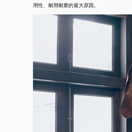
用性、耐用耐磨的最大原因。