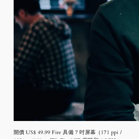
開價 US$ 49.99 Fire 具備 7 吋屏幕（171 ppi /