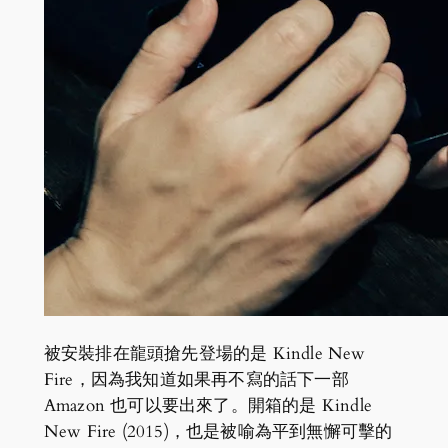
被安裝排在龍頭搶先登場的是 Kindle New
Fire，因為我知道如果再不寫的話下一部
Amazon 也可以要出來了。開箱的是 Kindle
New Fire (2015)，也是被喻為平到無懈可擊的