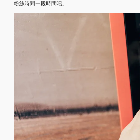
粉絲時間一段時間吧。