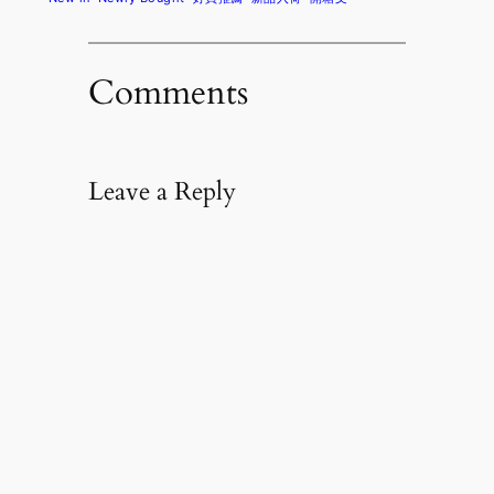
Comments
Leave a Reply