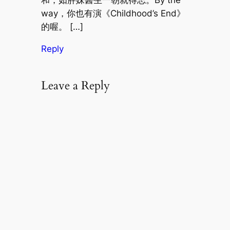
和，如胖妹醫生一朝就得志。By the
way，你也有演《Childhood’s End》
的喔。 […]
Reply
Leave a Reply