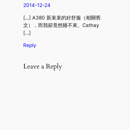
2014-12-24
[…] A380 新束束的好舒服（相關舊
文），而我卻竟然睡不來。Cathay
[…]
Reply
Leave a Reply