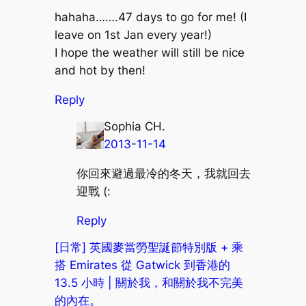
hahaha…….47 days to go for me! (I
leave on 1st Jan every year!)
I hope the weather will still be nice
and hot by then!
Reply
Sophia CH.
2013-11-14
你回來避過最冷的冬天，我就回去
迎戰 (:
Reply
[日常] 英國麥當勞聖誕節特別版 + 乘
搭 Emirates 從 Gatwick 到香港的
13.5 小時 | 關於我，和關於我不完美
的內在。