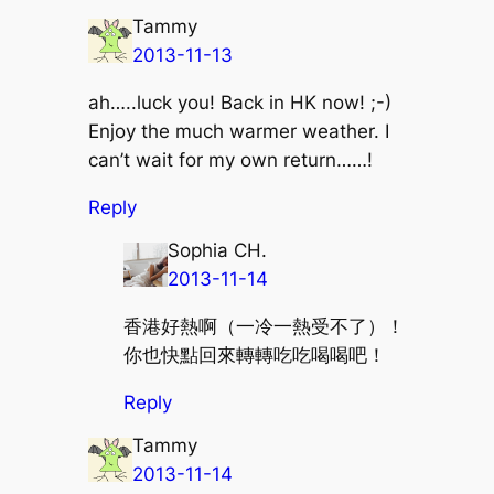
Tammy
2013-11-13
ah…..luck you! Back in HK now! ;-)
Enjoy the much warmer weather. I
can’t wait for my own return……!
Reply
Sophia CH.
2013-11-14
香港好熱啊（一冷一熱受不了）！
你也快點回來轉轉吃吃喝喝吧！
Reply
Tammy
2013-11-14