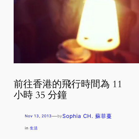
前往香港的飛行時間為 11
小時 35 分鐘
—
Sophia CH. 蘇菲蔓
Nov 13, 2013
by
in
生活