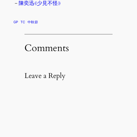
－
陳奕迅《少見不怪》
GP
TC
中秋節
Comments
Leave a Reply