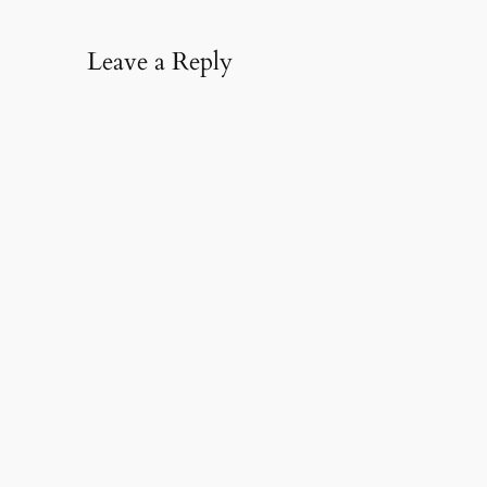
Leave a Reply