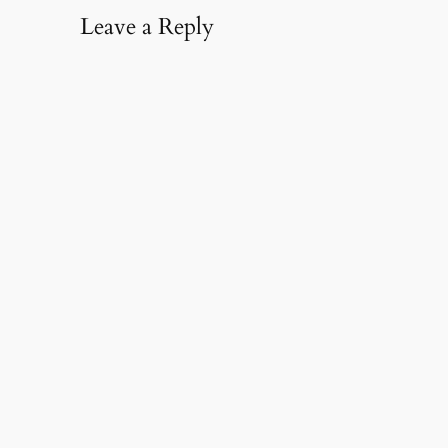
Leave a Reply