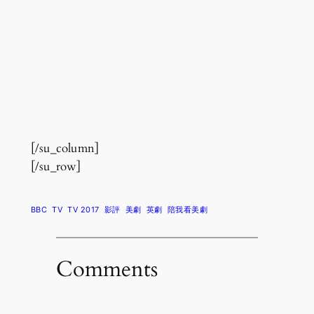
[/su_column]
[/su_row]
BBC
TV
TV 2017
影評
美劇
英劇
陪我看美劇
Comments