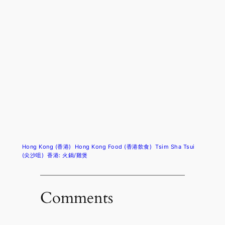
Hong Kong (香港)
Hong Kong Food (香港飲食)
Tsim Sha Tsui
(尖沙咀)
香港: 火鍋/雞煲
Comments