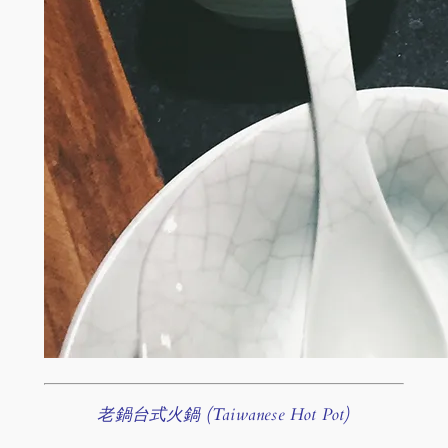
老鍋台式火鍋 (Taiwanese Hot Pot)