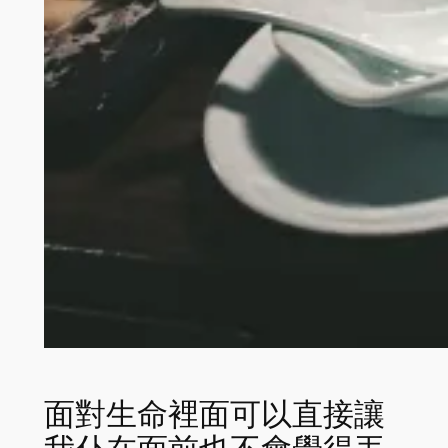
面對生命裡面可以直接讓