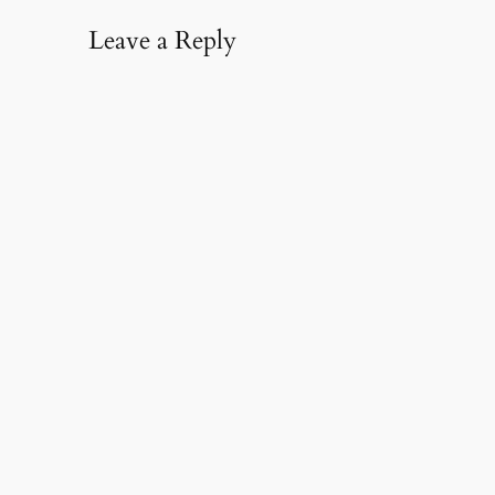
Leave a Reply