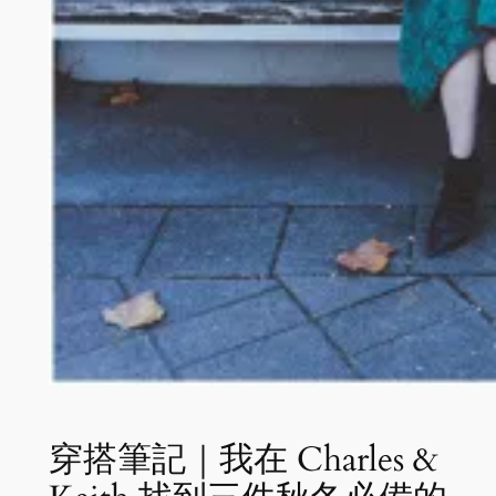
穿搭筆記｜我在 Charles &