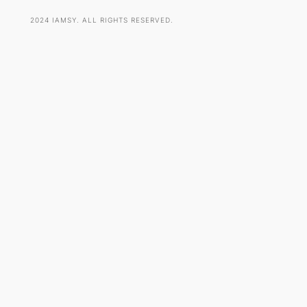
2024 IAMSY. ALL RIGHTS RESERVED.