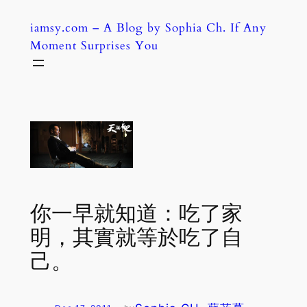
Skip
iamsy.com – A Blog by Sophia Ch. If Any
to
Moment Surprises You
content
你一早就知道：吃了家
明，其實就等於吃了自
己。