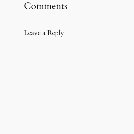
Comments
Leave a Reply