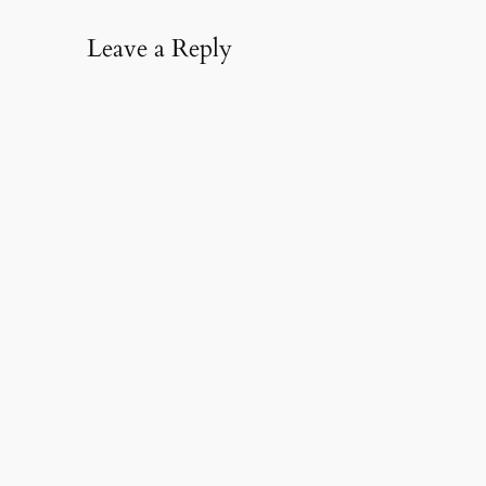
Leave a Reply