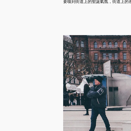
要嗅到街道上的聖誕氣氛，街道上的