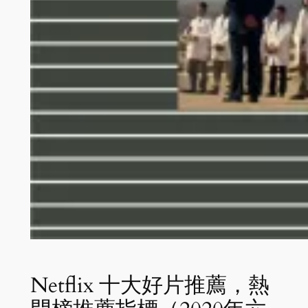
Netflix 十大好片推薦，熱