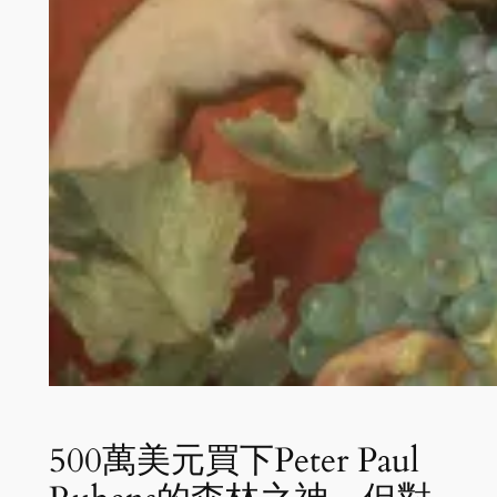
500萬美元買下Peter Paul