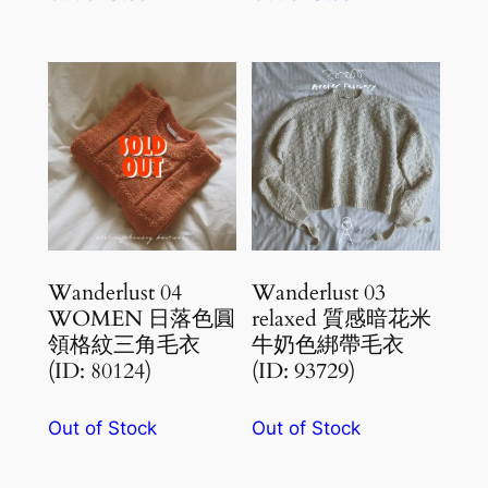
Wanderlust 04
Wanderlust 03
WOMEN 日落色圓
relaxed 質感暗花米
領格紋三角毛衣
牛奶色綁帶毛衣
(ID: 80124)
(ID: 93729)
Out of Stock
Out of Stock