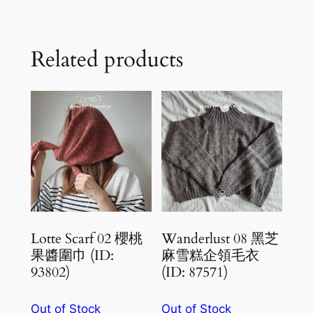
Related products
Lotte Scarf 02 櫻桃
Wanderlust 08 黑芝
果醬圍巾 (ID:
麻雪糕企領毛衣
93802)
(ID: 87571)
Out of Stock
Out of Stock