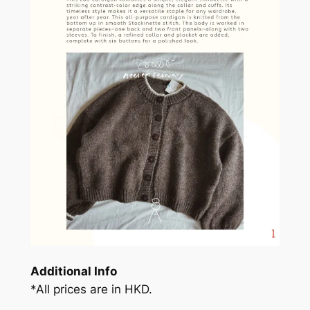
Additional Info
*All prices are in HKD.