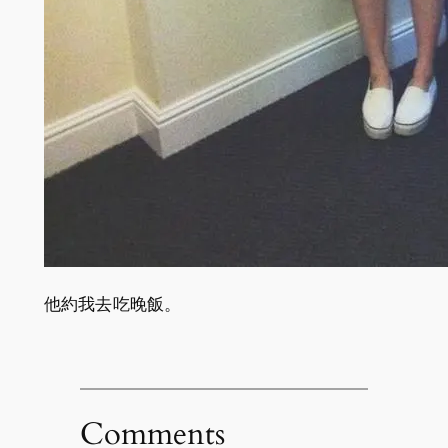
他約我去吃晚飯。
Comments