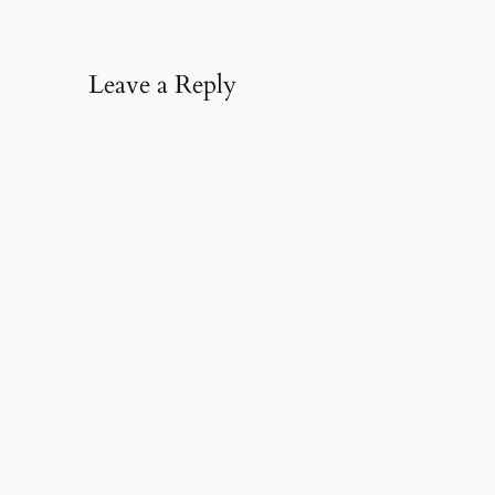
Leave a Reply