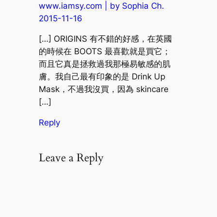
www.iamsy.com | by Sophia Ch.
2015-11-16
[…] ORIGINS 有不錯的好感，在英國
的時候在 BOOTS 最喜歡就是買它；
而且它真是拯救過我那極易敏感的肌
膚。我自己最有印象的是 Drink Up
Mask，不過我沒買，因為 skincare
[…]
Reply
Leave a Reply