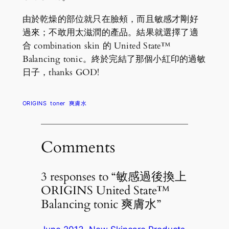
由於乾燥的部位就只在臉頰，而且敏感才剛好
過來；不敢用太滋潤的產品。結果就選擇了適
合 combination skin 的 United State™
Balancing tonic。終於完結了那個小紅印的過敏
日子，thanks GOD!
ORIGINS
toner
爽膚水
Comments
3 responses to “敏感過後換上
ORIGINS United State™
Balancing tonic 爽膚水”