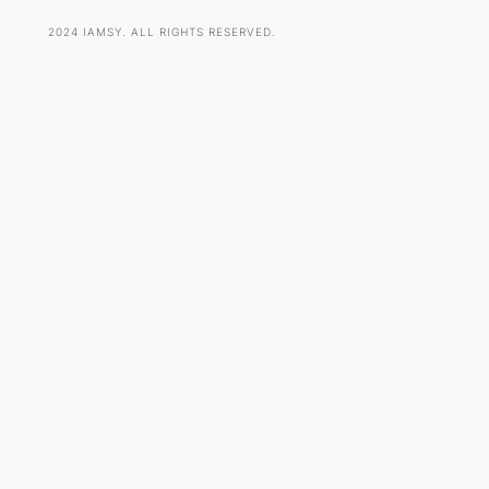
2024 IAMSY. ALL RIGHTS RESERVED.