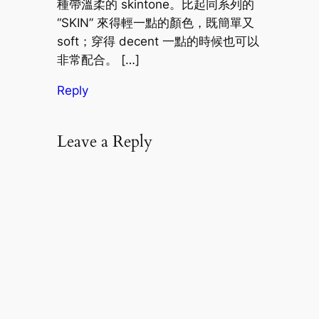
種帶溫柔的 skintone。比起同系列的
“SKIN” 來得輕一點的顏色，既簡單又
soft；穿得 decent 一點的時候也可以
非常配合。 […]
Reply
Leave a Reply