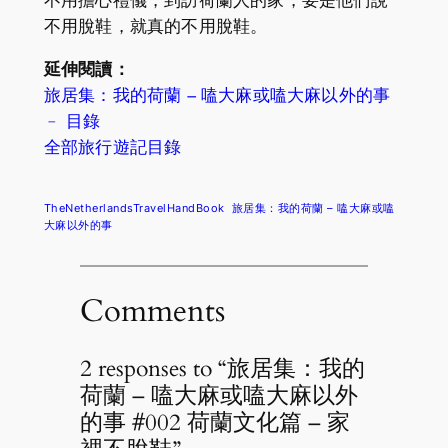
不用擔心禮儀，到訪荷蘭人的家，要是他們說
不用脫鞋，就真的不用脫鞋。
延伸閱讀：
旅居集：我的荷蘭 – 嗑大麻或嗑大麻以外的事
﹣ 目錄
全部旅行遊記目錄
TheNetherlandsTravelHandBook
旅居集：我的荷蘭 – 嗑大麻或嗑
大麻以外的事
Comments
2 responses to “旅居集：我的
荷蘭 – 嗑大麻或嗑大麻以外
的事 #002 荷蘭文化篇 – 家