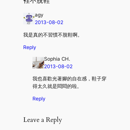
裡不脫鞋”
agy
2013-08-02
我是真的不習慣不脫鞋啊。
Reply
Sophia CH.
2013-08-02
我也喜歡光著腳的自在感，鞋子穿
得太久就是悶悶的啦。
Reply
Leave a Reply