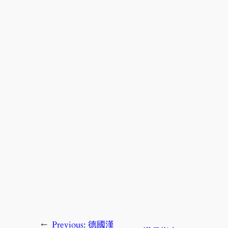
←
Previous:
德國漢