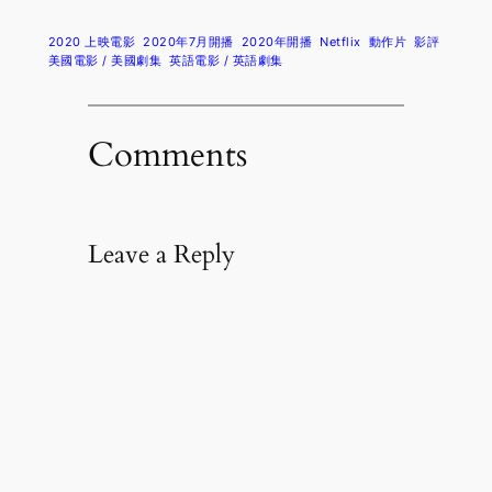
2020 上映電影
2020年7月開播
2020年開播
Netflix
動作片
影評
美國電影 / 美國劇集
英語電影 / 英語劇集
Comments
Leave a Reply