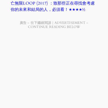
亡無限LOOP (2017) ：致那些正在尋找會考慮
你的未來和結局的人，必須看！★★★★½
廣告 – 往下繼續閱讀｜ADVERTISEMENT –
CONTINUE READING BELOW