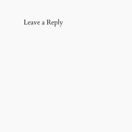
Leave a Reply