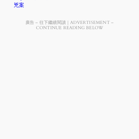
兇案
廣告 – 往下繼續閱讀｜ADVERTISEMENT –
CONTINUE READING BELOW