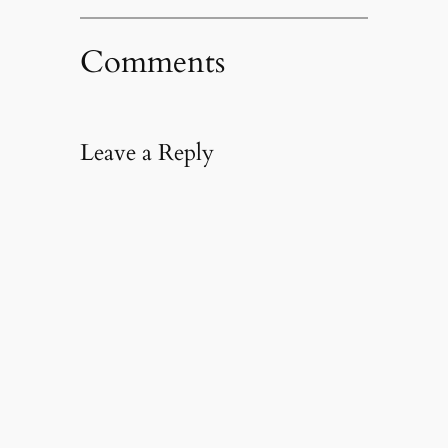
Comments
Leave a Reply