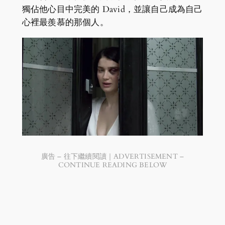
獨佔他心目中完美的 David，並讓自己成為自己
心裡最羨慕的那個人。
廣告 – 往下繼續閱讀｜ADVERTISEMENT –
CONTINUE READING BELOW