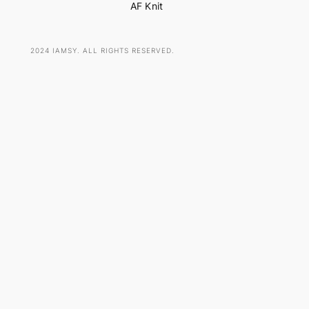
AF Knit
2024 IAMSY. ALL RIGHTS RESERVED.