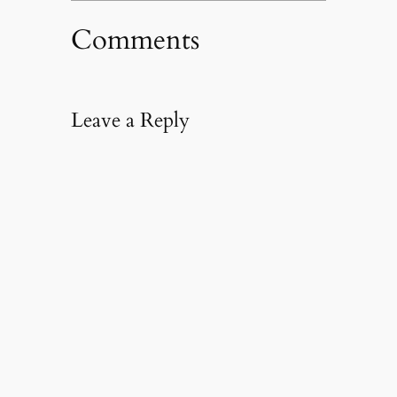
Comments
Leave a Reply