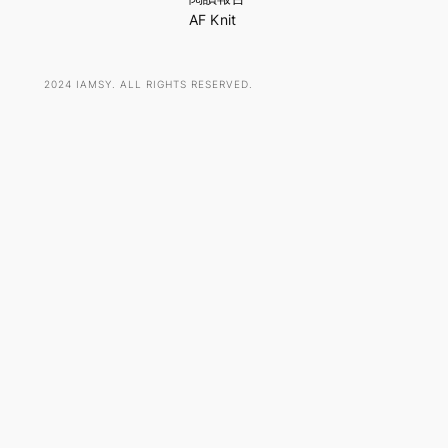
AF Knit
2024 IAMSY. ALL RIGHTS RESERVED.