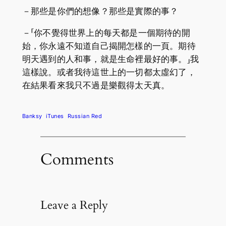
－那些是你們的想像？那些是實際的事？
－「你不覺得世界上的每天都是一個期待的開
始，你永遠不知道自己揭開怎樣的一頁。期待
明天遇到的人和事，就是生命裡最好的事。」我
這樣說。或者我待這世上的一切都太虛幻了，
在結果看來我只不過是樂觀得太天真。
Banksy
iTunes
Russian Red
Comments
Leave a Reply