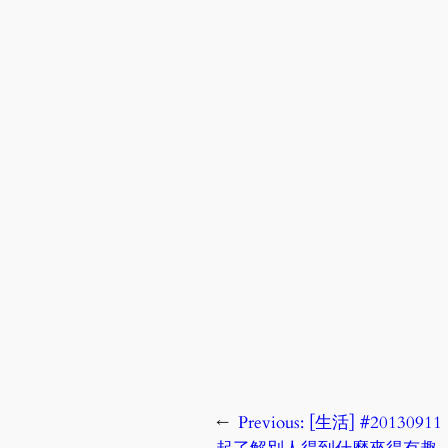
←
Previous:
[生活] #20130