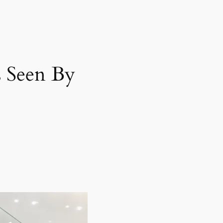
een By