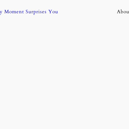
ny Moment Surprises You
Abou