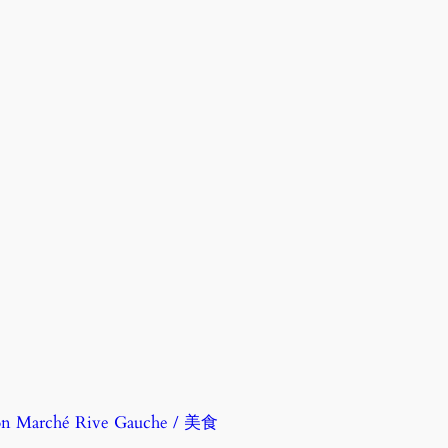
Marché Rive Gauche / 美食