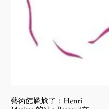
藝術館尷尬了：Henri