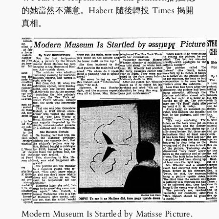
的她當然不滿意。Habert 隨後轉投 Times 揭開
真相。
Modern Museum Is Startled by Matisse Picture.