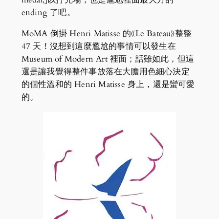
ending 了吧。
MoMA 倒掛 Henri Matisse 的《Le Bateau》整整
47 天！沒想到這麼尷尬的事情可以發生在
Museum of Modern Art 裡面；話雖如此，但這
還是讓我覺得整件事放落在大膽用色細心決定
的個性溫和的 Henri Matisse 身上，還是蠻可愛
的。