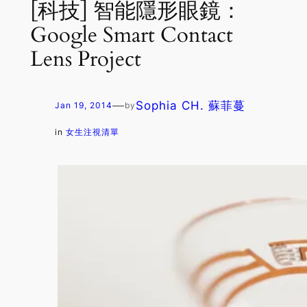
[科技] 智能隱形眼鏡：
Google Smart Contact
Lens Project
—
Sophia CH. 蘇菲蔓
Jan 19, 2014
by
in
女生注視清單