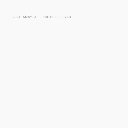
2024 IAMSY. ALL RIGHTS RESERVED.