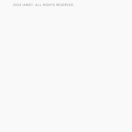
2024 IAMSY. ALL RIGHTS RESERVED.