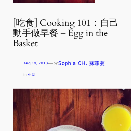
[吃食] Cooking 101：自己
動手做早餐 – Egg in the
Basket
—
Sophia CH. 蘇菲蔓
Aug 19, 2013
by
in
生活