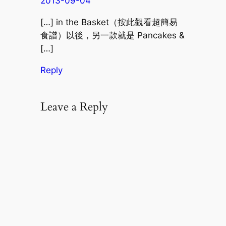
2013-09-04
[…] in the Basket（按此觀看超簡易
食譜）以後，另一款就是 Pancakes &
[…]
Reply
Leave a Reply