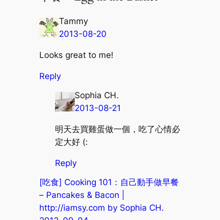
Tammy
2013-08-20
Looks great to me!
Reply
Sophia CH.
2013-08-21
明天去買雞蛋做一個，吃了心情必
定大好 (:
Reply
[吃食] Cooking 101：自己動手做早餐
– Pancakes & Bacon |
http://iamsy.com by Sophia CH.