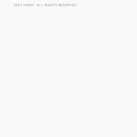
2024 IAMSY. ALL RIGHTS RESERVED.