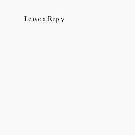
Leave a Reply