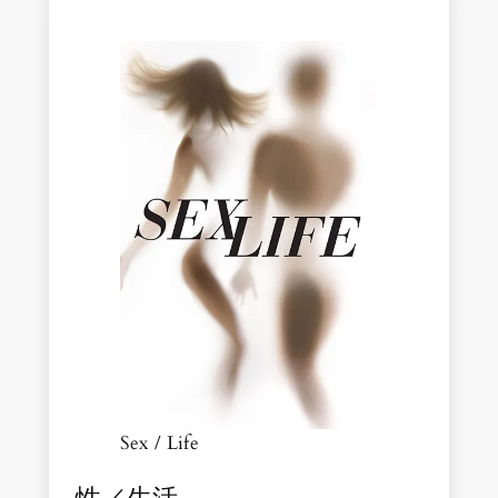
Sex / Life