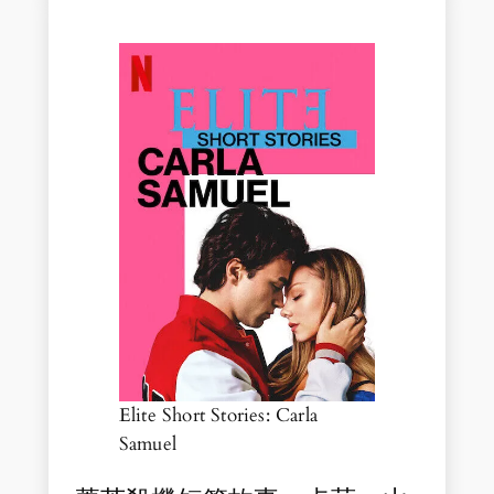
Elite Short Stories: Carla
Samuel