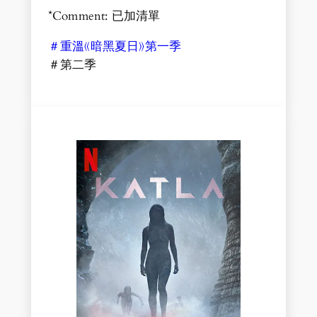
*Comment: 已加清單
＃重溫《暗黑夏日》第一季
＃第二季