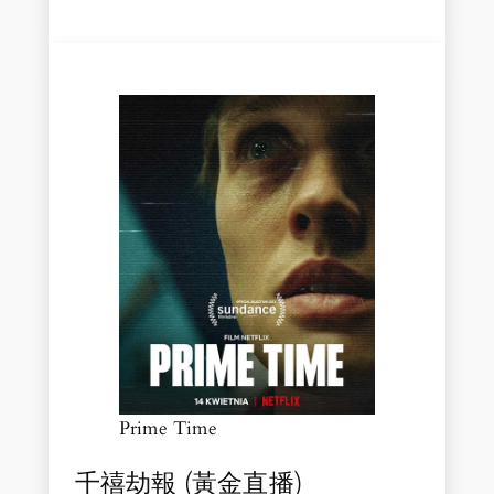
Prime Time
千禧劫報 (黃金直播)