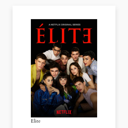
Elite