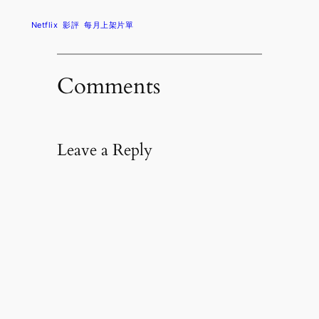
Netflix
影評
每月上架片單
Comments
Leave a Reply