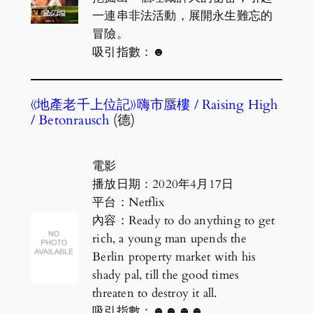
一連串非法活動，展開永生難忘的
冒險。
吸引指數：☻
《地產老千上位記》嗨市蜃樓 / Raising High
/ Betonrausch
(德)
電影
播放日期：2020年4月17日
平台：Netflix
內容：Ready to do anything to get
rich, a young man upends the
Berlin property market with his
shady pal, till the good times
threaten to destroy it all.
吸引指數：☻☻☻☻