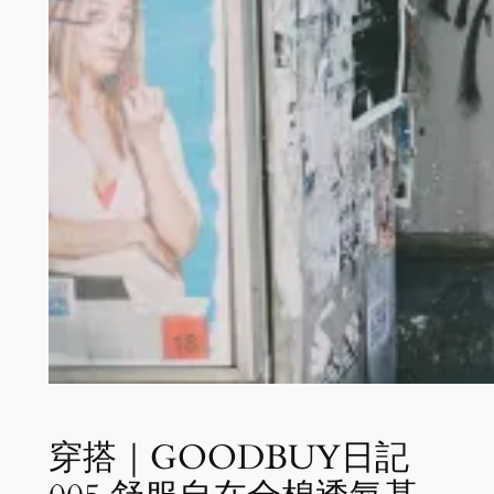
穿搭｜GOODBUY日記