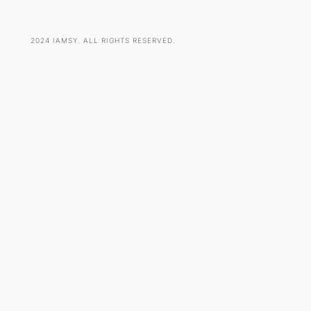
2024 IAMSY. ALL RIGHTS RESERVED.