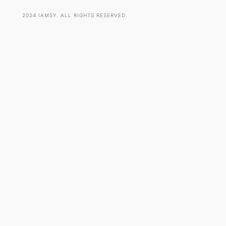
2024 IAMSY. ALL RIGHTS RESERVED.