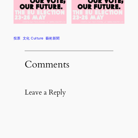
投票
文化 Culture
藝術新聞
Comments
Leave a Reply