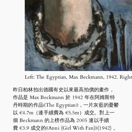
Left: The Egyptian, Max Beckmann, 1942. Right
昨日柏林拍出德國有史以來最高拍價的畫作，
作品是 Max Beckmann 於 1942 年在阿姆斯特
丹時期的作品《The Egyptian》，一片灰藍的憂鬱
以 €4.7m（連手續費為 €5.5m）成交。對上一
個 Beckmann 的上榜作品為 2005 連以手續
費 €3.9 成交的《Anni (Girl With Fan)》(1942) 。