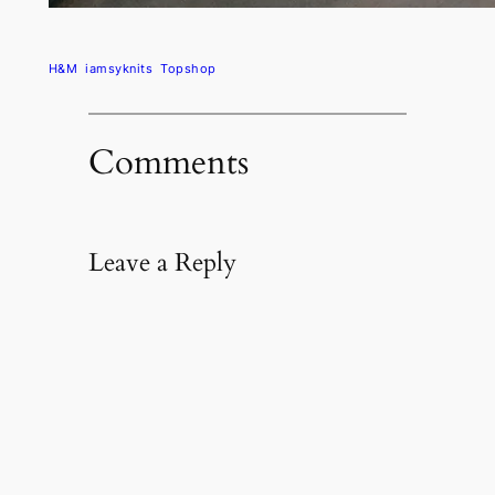
H&M
iamsyknits
Topshop
Comments
Leave a Reply