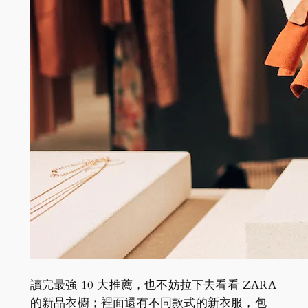
讀完最強 10 大推薦，也不妨拉下去看看 ZARA
的新品衣櫥；裡面還有不同款式的新衣服，包