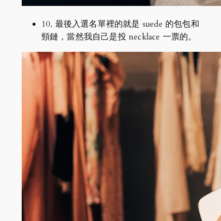
10. 最後入選名單裡的就是 suede 的包包和
頸鏈，當然我自己是投 necklace 一票的。