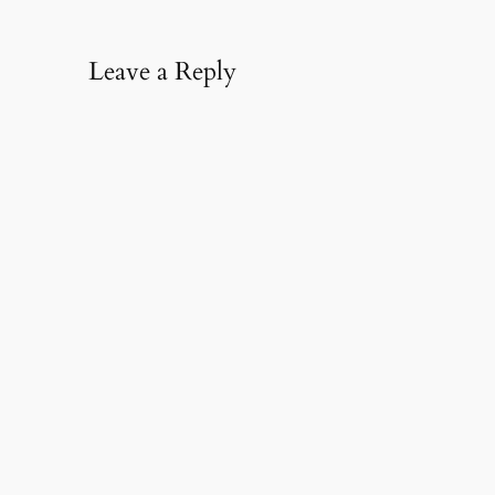
Leave a Reply