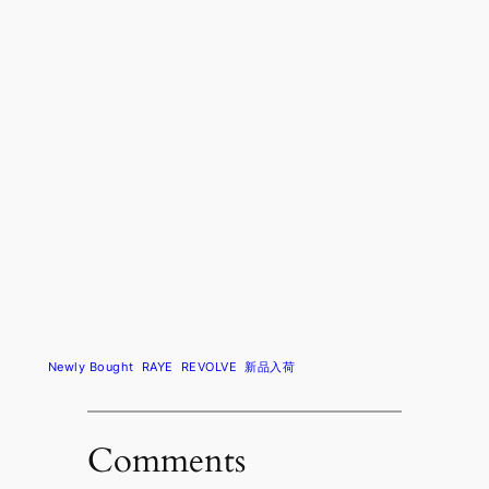
Newly Bought
RAYE
REVOLVE
新品入荷
Comments