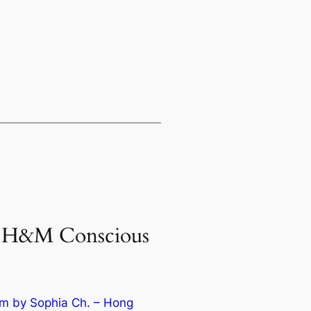
&M Conscious
Sophia Ch. – Hong