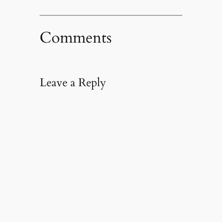
Comments
Leave a Reply